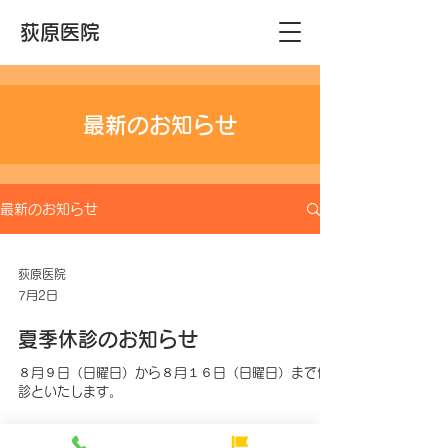
荻原医院
最新のお知らせ
最新のお知らせ
荻原医院
7月2日
夏季休診のお知らせ
８月９日（日曜日）から８月１６日（日曜日）まで休
診といたします。